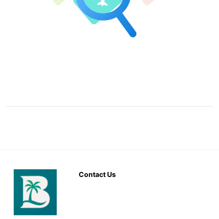
Contact Us